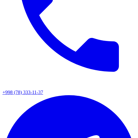
+998 (78) 333-11-37