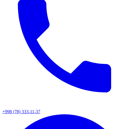
+998 (78) 333-11-37