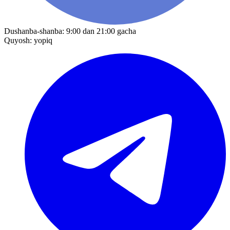
Dushanba-shanba: 9:00 dan 21:00 gacha
Quyosh: yopiq