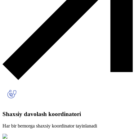
Shaxsiy davolash koordinatori
Har bir bemorga shaxsiy koordinator tayinlanadi