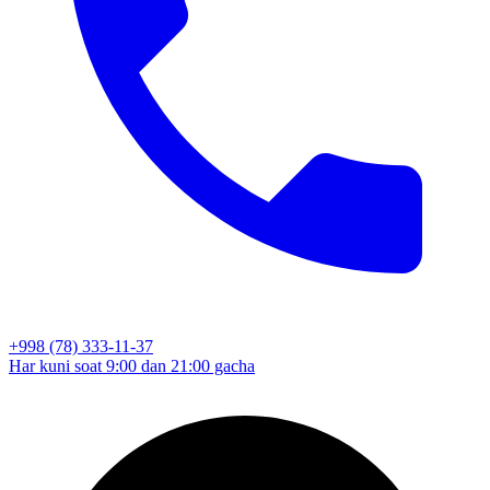
+998 (78) 333-11-37
Har kuni soat 9:00 dan 21:00 gacha