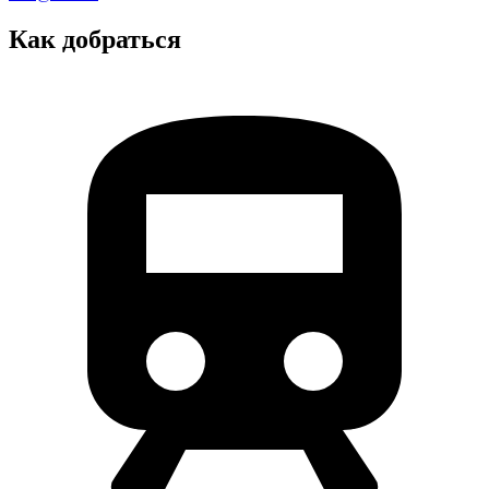
Как добраться