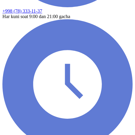
+998 (78) 333-11-37
Har kuni soat 9:00 dan 21:00 gacha