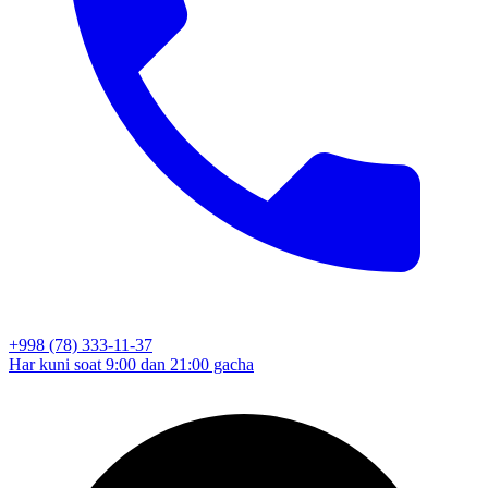
+998 (78) 333-11-37
Har kuni soat 9:00 dan 21:00 gacha