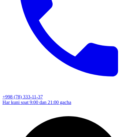
+998 (78) 333-11-37
Har kuni soat 9:00 dan 21:00 gacha