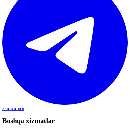
Записаться
Boshqa xizmatlar