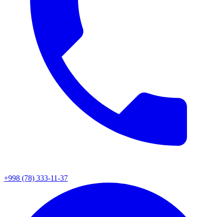
+998 (78) 333-11-37