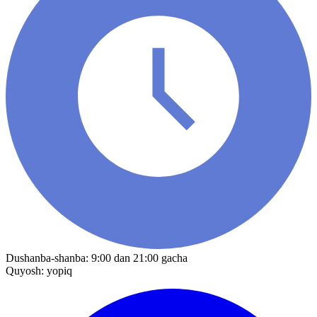
Dushanba-shanba: 9:00 dan 21:00 gacha
Quyosh: yopiq