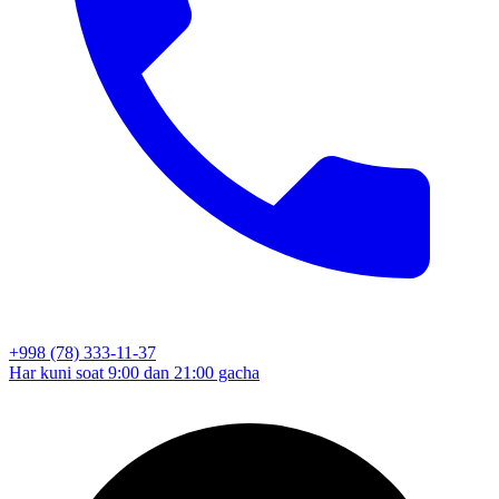
+998 (78) 333-11-37
Har kuni soat 9:00 dan 21:00 gacha