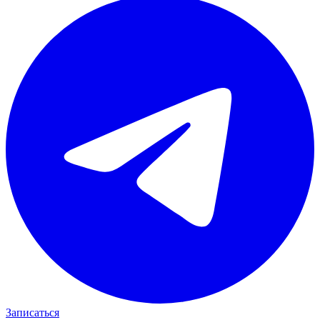
Записаться