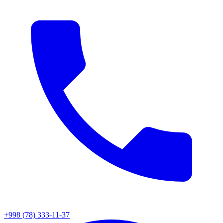
+998 (78) 333-11-37