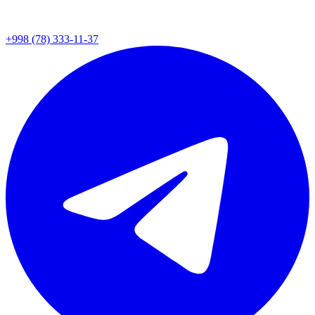
+998 (78) 333-11-37