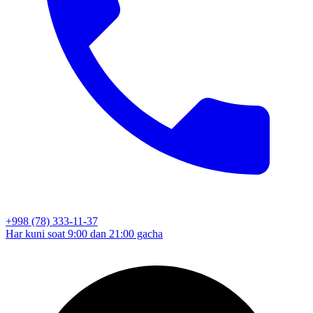
+998 (78) 333-11-37
Har kuni soat 9:00 dan 21:00 gacha