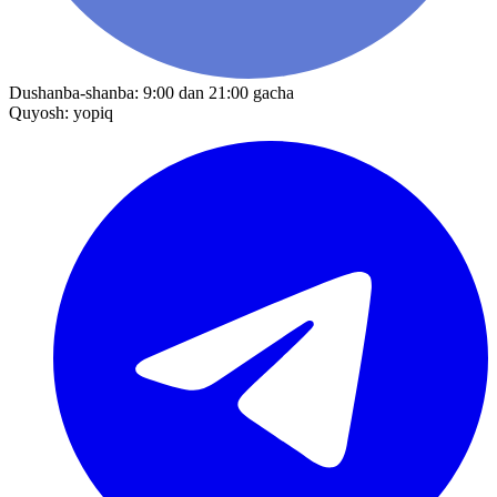
Dushanba-shanba: 9:00 dan 21:00 gacha
Quyosh: yopiq