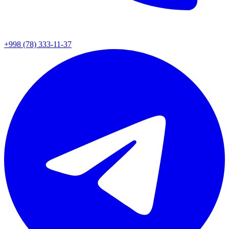
+998 (78) 333-11-37