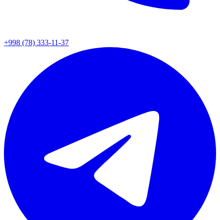
+998 (78) 333-11-37