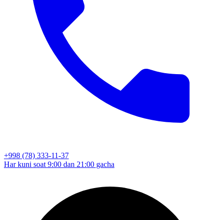
+998 (78) 333-11-37
Har kuni soat 9:00 dan 21:00 gacha