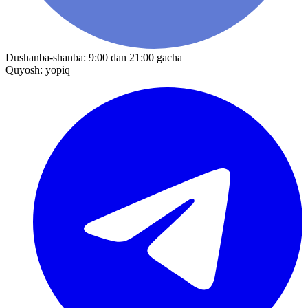
Dushanba-shanba: 9:00 dan 21:00 gacha
Quyosh: yopiq