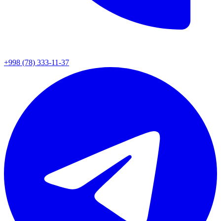
+998 (78) 333-11-37