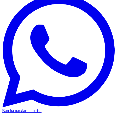
Barcha narxlarni ko'rish