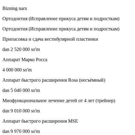
Bizning narx
Ортодонтия (Исправление прикуса детям и подросткам)
Ортодонтия (Исправление прикуса детям и подросткам)
Припасовка и сдача вестибулярной пластинки
dan 2 520 000 so'm
Аппарат Марко Росса
4 000 000 so'm
Аппарат быстрого расширения Rosa (несъёмный)
dan 5 040 000 so'm
Миофункциональное лечение детей от 4 лет (трейнер)
dan 9 010 000 so'm
Аппарат быстрого расширения MSE
dan 9 970 000 so'm