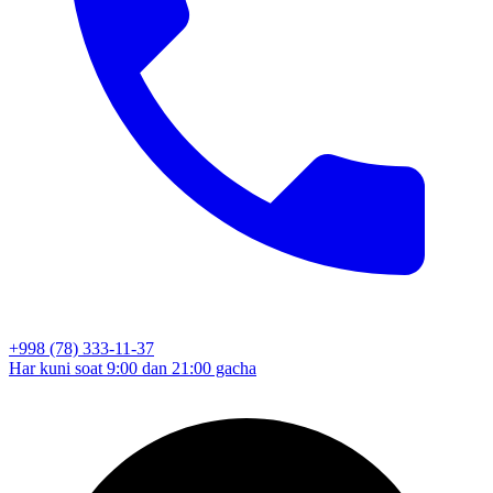
+998 (78) 333-11-37
Har kuni soat 9:00 dan 21:00 gacha