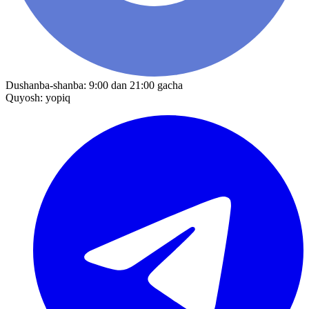
Dushanba-shanba: 9:00 dan 21:00 gacha
Quyosh: yopiq