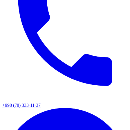
+998 (78) 333-11-37