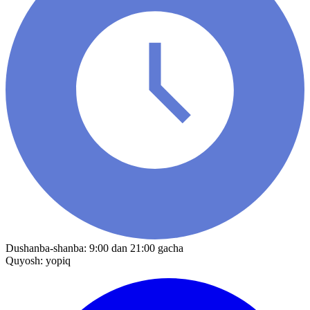
Dushanba-shanba: 9:00 dan 21:00 gacha
Quyosh: yopiq