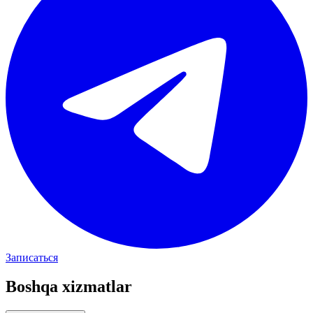
Записаться
Boshqa xizmatlar