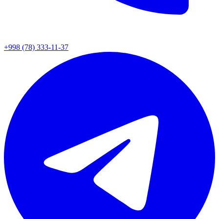
+998 (78) 333-11-37