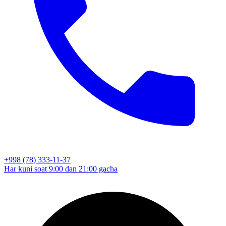
+998 (78) 333-11-37
Har kuni soat 9:00 dan 21:00 gacha