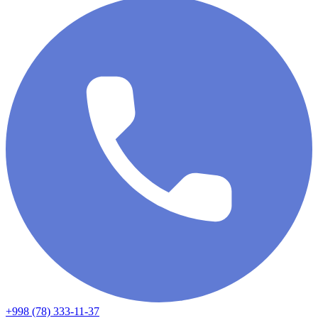
+998 (78) 333-11-37