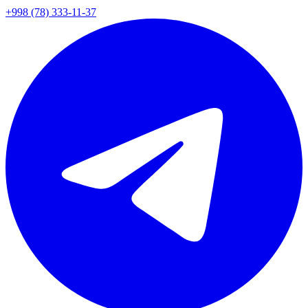
+998 (78) 333-11-37