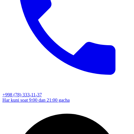
+998 (78) 333-11-37
Har kuni soat 9:00 dan 21:00 gacha