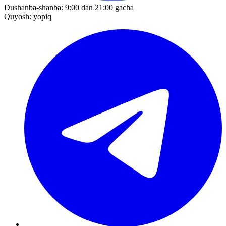
Dushanba-shanba: 9:00 dan 21:00 gacha
Quyosh: yopiq