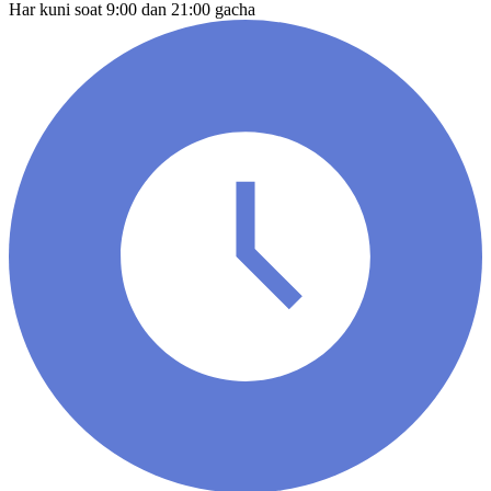
Har kuni soat 9:00 dan 21:00 gacha