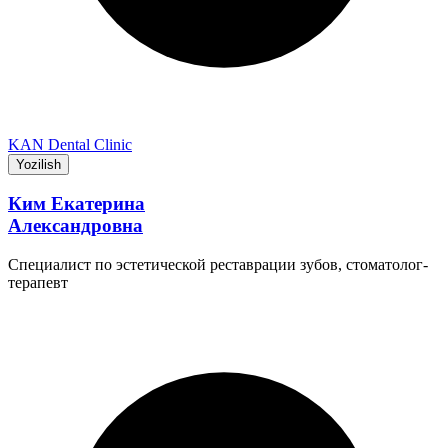
KAN Dental Clinic
Yozilish
Ким Екатерина
Александровна
Специалист по эстетической реставрации зубов, стоматолог-
терапевт