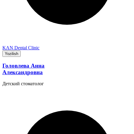
KAN Dental Clinic
Yozilish
Головлева Анна
Александровна
Детский стоматолог