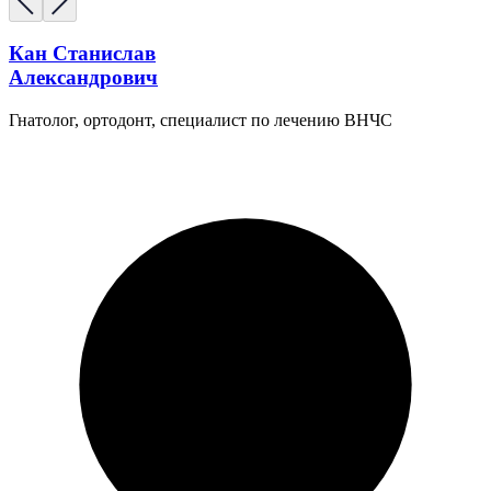
Кан Станислав
Александрович
Гнатолог, ортодонт, специалист по лечению ВНЧС