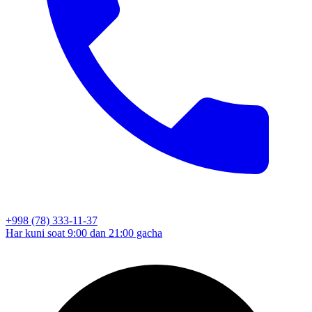
+998 (78) 333-11-37
Har kuni soat 9:00 dan 21:00 gacha