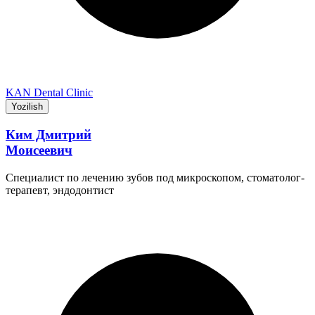
KAN Dental Clinic
Yozilish
Ким Дмитрий
Моисеевич
Специалист по лечению зубов под микроскопом, стоматолог-
терапевт, эндодонтист