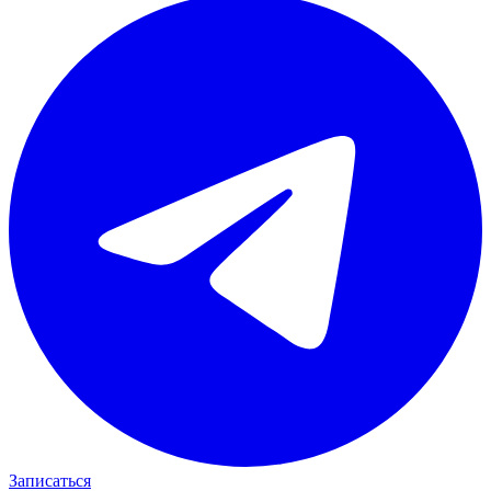
Записаться