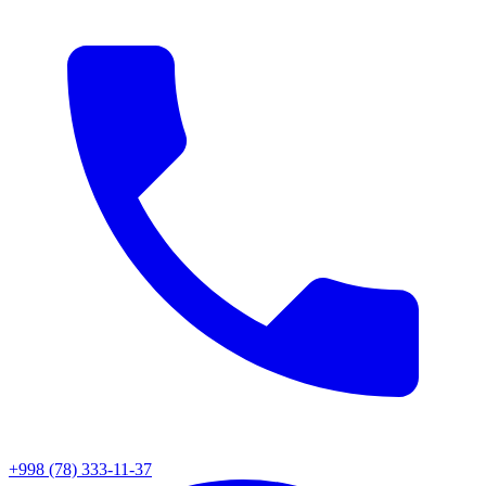
+998 (78) 333-11-37