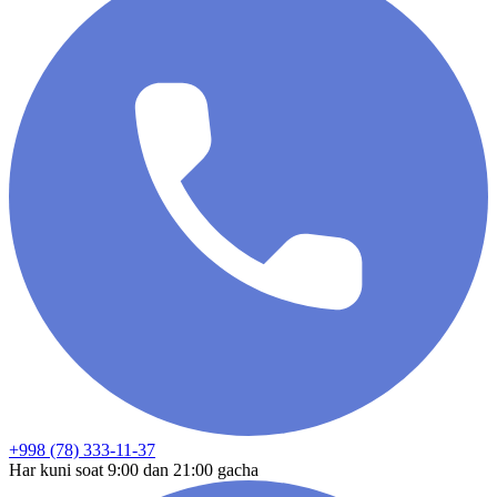
+998 (78) 333-11-37
Har kuni soat 9:00 dan 21:00 gacha