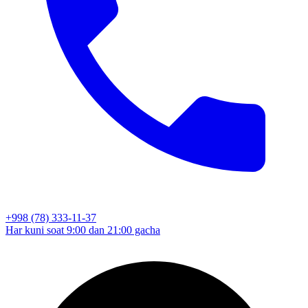
+998 (78) 333-11-37
Har kuni soat 9:00 dan 21:00 gacha