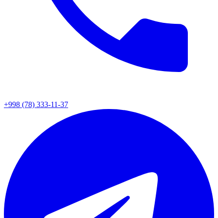
+998 (78) 333-11-37