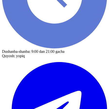
Dushanba-shanba: 9:00 dan 21:00 gacha
Quyosh: yopiq