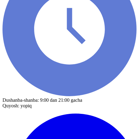
Dushanba-shanba: 9:00 dan 21:00 gacha
Quyosh: yopiq