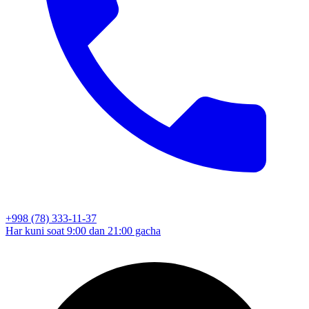
+998 (78) 333-11-37
Har kuni soat 9:00 dan 21:00 gacha