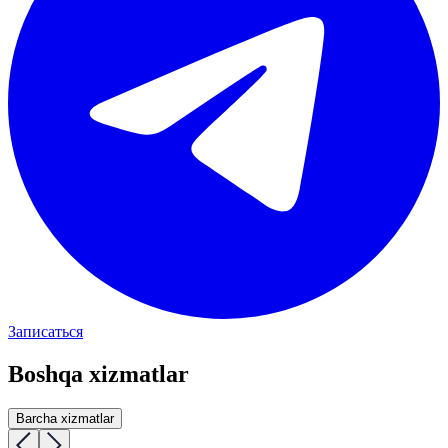
Записаться
Boshqa xizmatlar
Barcha xizmatlar