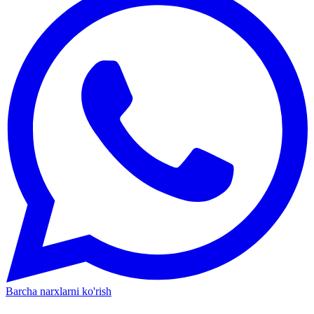
Barcha narxlarni ko'rish