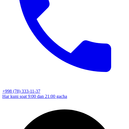
+998 (78) 333-11-37
Har kuni soat 9:00 dan 21:00 gacha