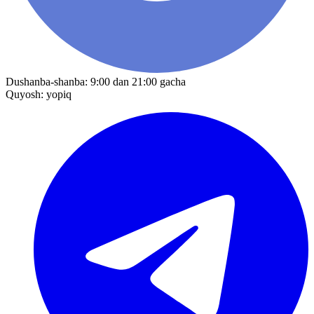
Dushanba-shanba: 9:00 dan 21:00 gacha
Quyosh: yopiq