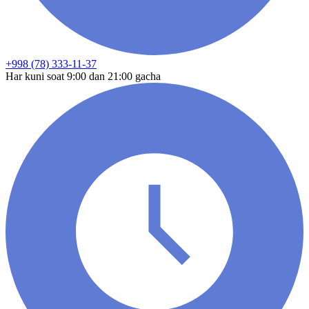
+998 (78) 333-11-37
Har kuni soat 9:00 dan 21:00 gacha