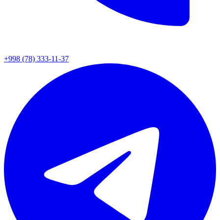
+998 (78) 333-11-37