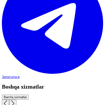
Записаться
Boshqa xizmatlar
Barcha xizmatlar