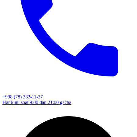
+998 (78) 333-11-37
Har kuni soat 9:00 dan 21:00 gacha