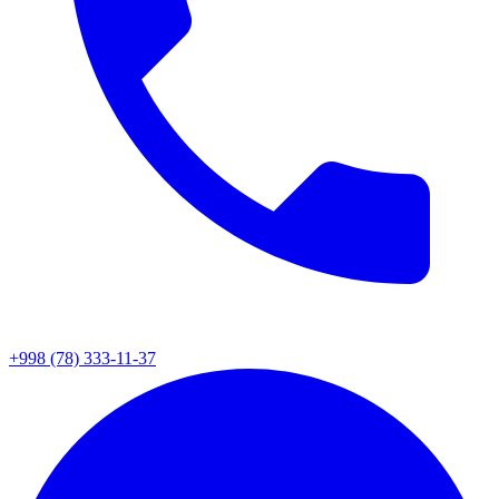
+998 (78) 333-11-37