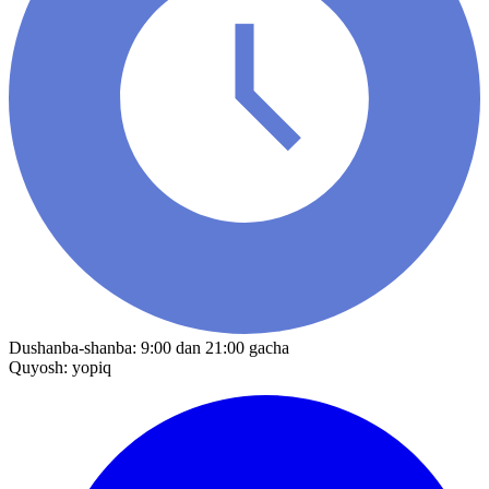
Dushanba-shanba: 9:00 dan 21:00 gacha
Quyosh: yopiq