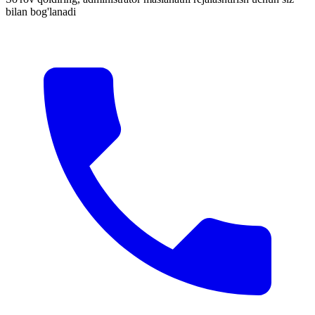
bilan bog'lanadi