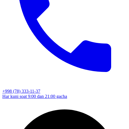
+998 (78) 333-11-37
Har kuni soat 9:00 dan 21:00 gacha