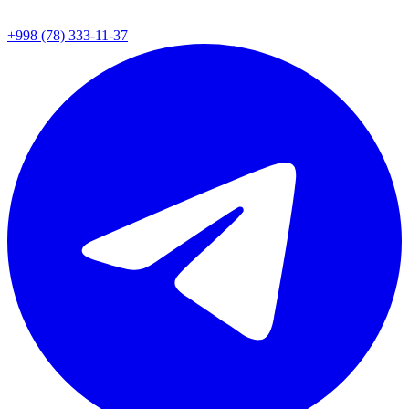
+998 (78) 333-11-37