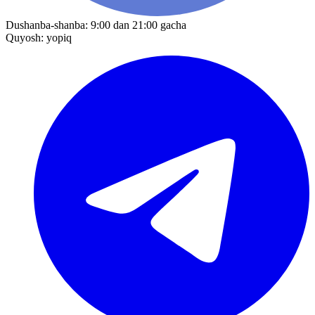
Dushanba-shanba: 9:00 dan 21:00 gacha
Quyosh: yopiq