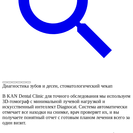
Диагностика зубов и десен, стоматологический чекап
В KAN Dental Clinic для точного обследования мы используем
3D-томограф с минимальной лучевой нагрузкой и
искусственный интеллект Diagnocat. Система автоматически
отмечает все находки на снимке, врач проверяет их, и вы
получаете понятный отчет с готовым планом лечения всего за
один визит.