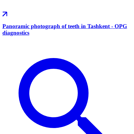
Panoramic photograph of teeth in Tashkent - OPG
diagnostics