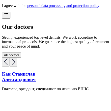
I agree with the
personal data processing and protection policy
Our doctors
Strong, experienced top-level dentists. We work according to
international protocols. We guarantee the highest quality of treatment
and your peace of mind.
All doctors
Кан Станислав
Александрович
Гнатолог, ортодонт, специалист по лечению ВНЧС