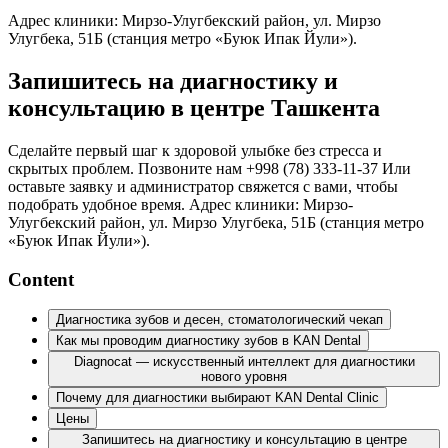
Адрес клиники: Мирзо-Улугбекский район, ул. Мирзо
Улугбека, 51Б (станция метро «Буюк Ипак Йули»).
Запишитесь на диагностику и
консультацию в центре Ташкента
Сделайте первый шаг к здоровой улыбке без стресса и
скрытых проблем. Позвоните нам +998 (78) 333-11-37 Или
оставьте заявку и администратор свяжется с вами, чтобы
подобрать удобное время. Адрес клиники: Мирзо-
Улугбекский район, ул. Мирзо Улугбека, 51Б (станция метро
«Буюк Ипак Йули»).
Content
Диагностика зубов и десен, стоматологический чекап
Как мы проводим диагностику зубов в KAN Dental
Diagnocat — искусственный интеллект для диагностики
нового уровня
Почему для диагностики выбирают KAN Dental Clinic
Цены
Запишитесь на диагностику и консультацию в центре