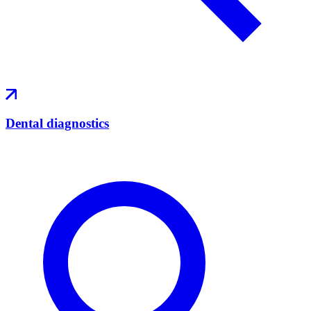
Dental diagnostics