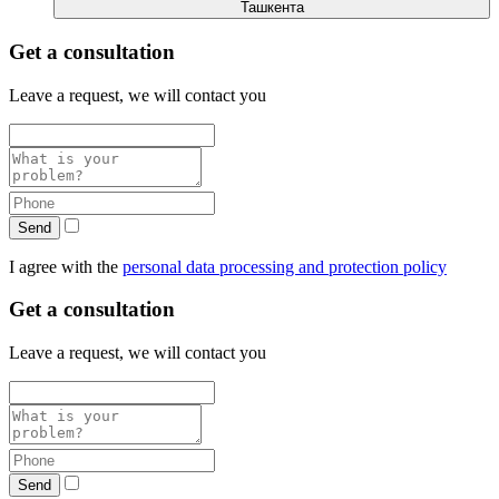
Ташкента
Get a consultation
Leave a request, we will contact you
Send
I agree with the
personal data processing and protection policy
Get a consultation
Leave a request, we will contact you
Send