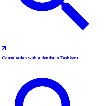
Consultation with a dentist in Tashkent