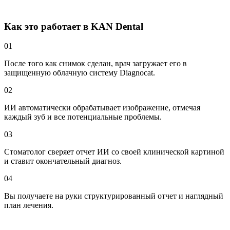
Как это работает в KAN Dental
01
После того как снимок сделан, врач загружает его в
защищенную облачную систему Diagnocat.
02
ИИ автоматически обрабатывает изображение, отмечая
каждый зуб и все потенциальные проблемы.
03
Стоматолог сверяет отчет ИИ со своей клинической картиной
и ставит окончательный диагноз.
04
Вы получаете на руки структурированный отчет и наглядный
план лечения.