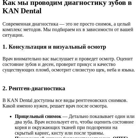
Как мы проводим диагностику зубов в
KAN Dental
Современная диагностика — это не просто снимок, а целый
комплекс методов. Мы подбираем их в зависимости от вашей
ситуации.
1. Консультация и визуальный осмотр
Врач внимательно вас выслушает и проведет осмотр. Оценит
состояние зубов и десен, проверит прикус и качество
существующих пломб, осмотрит слизистую щек, неба и языка.
2. Рентген-диагностика
В KAN Dental доступны все виды рентгеновских снимков.
Какой именно нужен, решает врач после осмотра.
Прицельный снимок
— Детально показывает один или
два зуба. Врач использует его, чтобы оценить состояние
корня и окружающих тканей при подозрении на
скрытый кариес, кисту или после травмы.