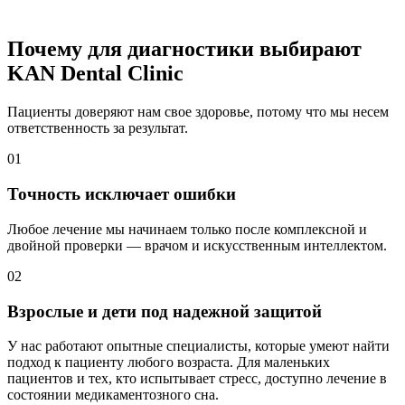
Почему для диагностики выбирают
KAN Dental Clinic
Пациенты доверяют нам свое здоровье, потому что мы несем
ответственность за результат.
01
Точность исключает ошибки
Любое лечение мы начинаем только после комплексной и
двойной проверки — врачом и искусственным интеллектом.
02
Взрослые и дети под надежной защитой
У нас работают опытные специалисты, которые умеют найти
подход к пациенту любого возраста. Для маленьких
пациентов и тех, кто испытывает стресс, доступно лечение в
состоянии медикаментозного сна.