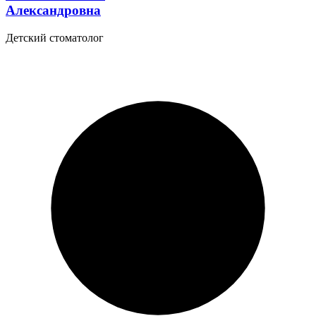
Александровна
Детский стоматолог