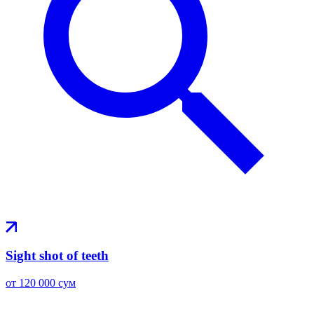
Sight shot of teeth
от 120 000 сум