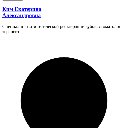
Ким Екатерина
Александровна
Специалист по эстетической реставрации зубов, стоматолог-
терапевт