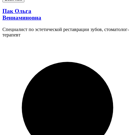
Пак Ольга
Вениаминовна
Специалист по эстетической реставрации зубов, стоматолог-
терапевт