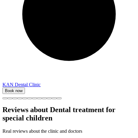
KAN Dental Clinic
Book now
Reviews about
Dental treatment for
special children
Real reviews about the clinic and doctors