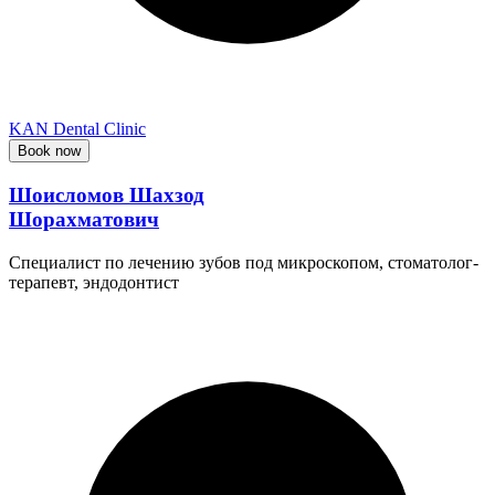
KAN Dental Clinic
Book now
Шоисломов Шахзод
Шорахматович
Специалист по лечению зубов под микроскопом, стоматолог-
терапевт, эндодонтист