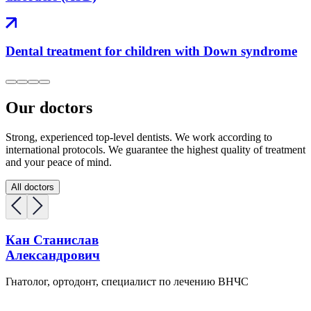
Dental treatment for children with Down syndrome
Our doctors
Strong, experienced top-level dentists. We work according to
international protocols. We guarantee the highest quality of treatment
and your peace of mind.
All doctors
Кан Станислав
Александрович
Гнатолог, ортодонт, специалист по лечению ВНЧС