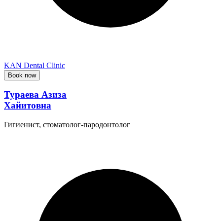
KAN Dental Clinic
Book now
Тураева Азиза
Хайитовна
Гигиенист, стоматолог-пародонтолог