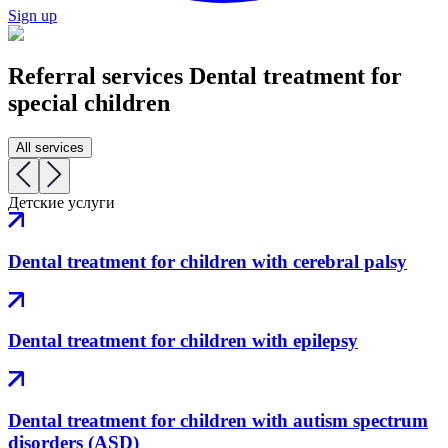
Sign up
Referral services
Dental treatment for
special children
All services
Детские услуги
Dental treatment for children with cerebral palsy
Dental treatment for children with epilepsy
Dental treatment for children with autism spectrum
disorders (ASD)