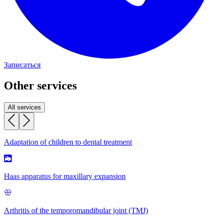
Записаться
Other services
All services
Adaptation of children to dental treatment
Haas apparatus for maxillary expansion
Arthritis of the temporomandibular joint (TMJ)