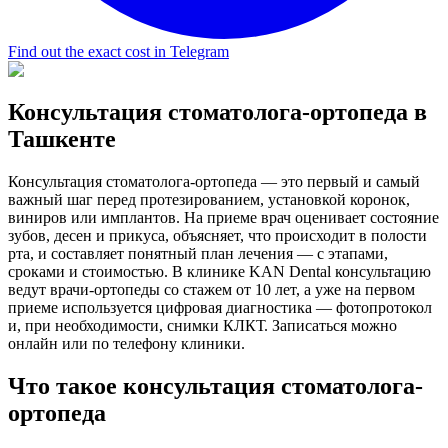
Find out the exact cost in Telegram
Консультация стоматолога-ортопеда в
Ташкенте
Консультация стоматолога-ортопеда — это первый и самый
важный шаг перед протезированием, установкой коронок,
виниров или имплантов. На приеме врач оценивает состояние
зубов, десен и прикуса, объясняет, что происходит в полости
рта, и составляет понятный план лечения — с этапами,
сроками и стоимостью. В клинике KAN Dental консультацию
ведут врачи-ортопеды со стажем от 10 лет, а уже на первом
приеме используется цифровая диагностика — фотопротокол
и, при необходимости, снимки КЛКТ. Записаться можно
онлайн или по телефону клиники.
Что такое консультация стоматолога-
ортопеда