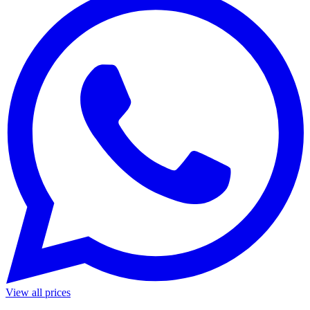
View all prices