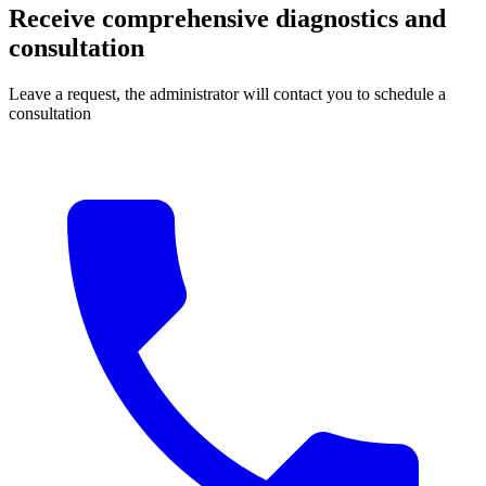
Receive comprehensive diagnostics and
consultation
Leave a request, the administrator will contact you to schedule a
consultation