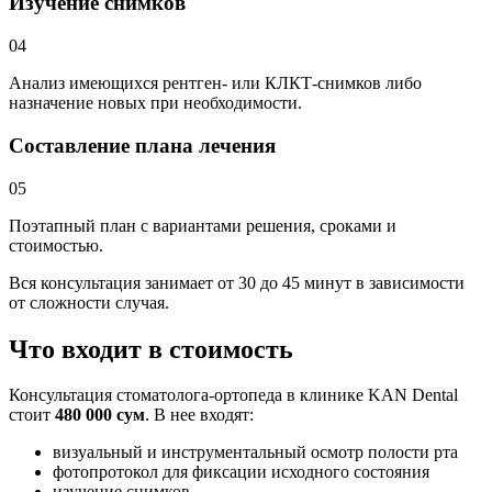
Изучение снимков
04
Анализ имеющихся рентген- или КЛКТ-снимков либо
назначение новых при необходимости.
Составление плана лечения
05
Поэтапный план с вариантами решения, сроками и
стоимостью.
Вся консультация занимает от 30 до 45 минут в зависимости
от сложности случая.
Что входит в стоимость
Консультация стоматолога-ортопеда в клинике KAN Dental
стоит
480 000 сум
. В нее входят:
визуальный и инструментальный осмотр полости рта
фотопротокол для фиксации исходного состояния
изучение снимков