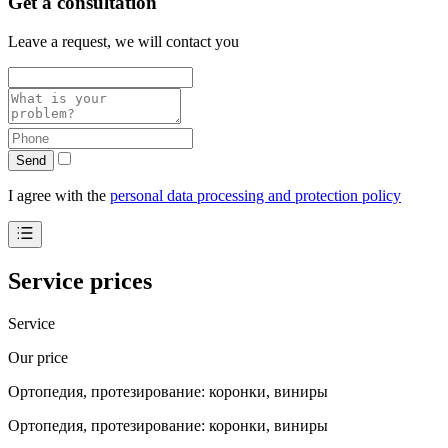
Get a consultation
Leave a request, we will contact you
Send
I agree with the
personal data processing and protection policy
Service prices
Service
Our price
Ортопедия, протезирование: коронки, виниры
Ортопедия, протезирование: коронки, виниры