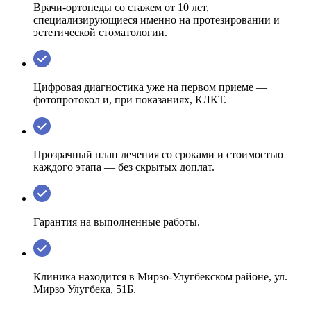
Врачи-ортопеды со стажем от 10 лет,
специализирующиеся именно на протезировании и
эстетической стоматологии.
Цифровая диагностика уже на первом приеме —
фотопротокол и, при показаниях, КЛКТ.
Прозрачный план лечения со сроками и стоимостью
каждого этапа — без скрытых доплат.
Гарантия на выполненные работы.
Клиника находится в Мирзо-Улугбекском районе, ул.
Мирзо Улугбека, 51Б.