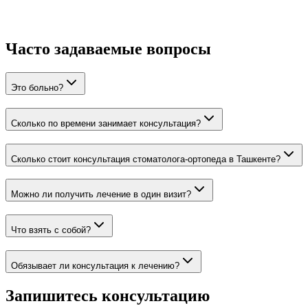
Часто задаваемые вопросы
Это больно?
Сколько по времени занимает консультация?
Сколько стоит консультация стоматолога-ортопеда в Ташкенте?
Можно ли получить лечение в один визит?
Что взять с собой?
Обязывает ли консультация к лечению?
Запишитесь консультацию