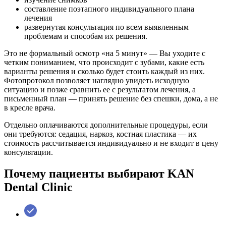
составление поэтапного индивидуального плана
лечения
развернутая консультация по всем выявленным
проблемам и способам их решения.
Это не формальный осмотр «на 5 минут» — Вы уходите с
четким пониманием, что происходит с зубами, какие есть
варианты решения и сколько будет стоить каждый из них.
Фотопротокол позволяет наглядно увидеть исходную
ситуацию и позже сравнить ее с результатом лечения, а
письменный план — принять решение без спешки, дома, а не
в кресле врача.
Отдельно оплачиваются дополнительные процедуры, если
они требуются: седация, наркоз, костная пластика — их
стоимость рассчитывается индивидуально и не входит в цену
консультации.
Почему пациенты выбирают KAN
Dental Clinic