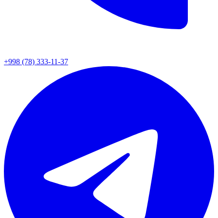
+998 (78) 333-11-37