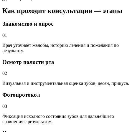
Как проходит консультация — этапы
Знакомство и опрос
01
Врач уточняет жалобы, историю лечения и пожелания по
результату.
Осмотр полости рта
02
Визуальная и инструментальная оценка зубов, десен, прикуса.
Фотопротокол
03
Фиксация исходного состояния зубов для дальнейшего
сравнения с результатом.