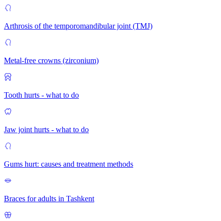
Arthrosis of the temporomandibular joint (TMJ)
Metal-free crowns (zirconium)
Tooth hurts - what to do
Jaw joint hurts - what to do
Gums hurt: causes and treatment methods
Braces for adults in Tashkent