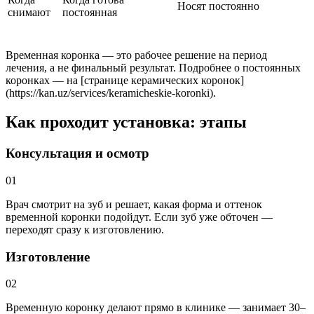
Носят постоянно
снимают
постоянная
Временная коронка — это рабочее решение на период
лечения, а не финальный результат. Подробнее о постоянных
коронках — на [странице керамических коронок]
(https://kan.uz/services/keramicheskie-koronki).
Как проходит установка: этапы
Консультация и осмотр
01
Врач смотрит на зуб и решает, какая форма и оттенок
временной коронки подойдут. Если зуб уже обточен —
переходят сразу к изготовлению.
Изготовление
02
Временную коронку делают прямо в клинике — занимает 30–