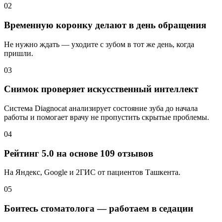
02
Временную коронку делают в день обращения
Не нужно ждать — уходите с зубом в тот же день, когда
пришли.
03
Снимок проверяет искусственный интеллект
Система Diagnocat анализирует состояние зуба до начала
работы и помогает врачу не пропустить скрытые проблемы.
04
Рейтинг 5.0 на основе 109 отзывов
На Яндекс, Google и 2ГИС от пациентов Ташкента.
05
Боитесь стоматолога — работаем в седации