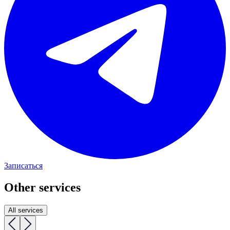
Записаться
Other services
All services