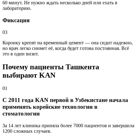
60 минут. Не нужно ждать несколько дней или ехать в
лабораторию.
Фиксация
03
Коронку крепят на временный цемент — она сидит надежно,
но врач легко снимет её, когда будет готова постоянная. Всё
это в один визит.
Почему пациенты Ташкента
выбирают KAN
01
С 2011 года KAN первой в Узбекистане начала
применять корейские технологии в
стоматологии
За 14 лет клиника приняла более 7000 пациентов и завершила
1200 сложных случаев.