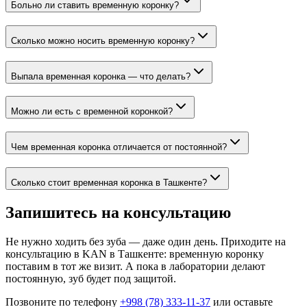
Больно ли ставить временную коронку?
Сколько можно носить временную коронку?
Выпала временная коронка — что делать?
Можно ли есть с временной коронкой?
Чем временная коронка отличается от постоянной?
Сколько стоит временная коронка в Ташкенте?
Запишитесь на консультацию
Не нужно ходить без зуба — даже один день. Приходите на
консультацию в KAN в Ташкенте: временную коронку
поставим в тот же визит. А пока в лаборатории делают
постоянную, зуб будет под защитой.
Позвоните по телефону
+998 (78) 333-11-37
или оставьте