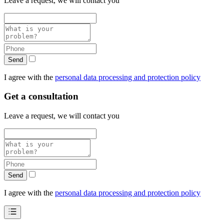
Leave a request, we will contact you
Send
I agree with the
personal data processing and protection policy
Get a consultation
Leave a request, we will contact you
Send
I agree with the
personal data processing and protection policy