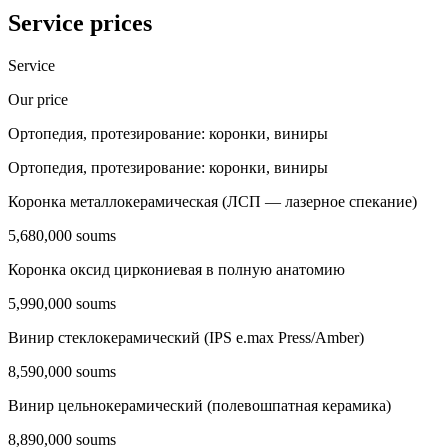
Service prices
Service
Our price
Ортопедия, протезирование: коронки, виниры
Ортопедия, протезирование: коронки, виниры
Коронка металлокерамическая (ЛСП — лазерное спекание)
5,680,000 soums
Коронка оксид циркониевая в полную анатомию
5,990,000 soums
Винир стеклокерамический (IPS e.max Press/Amber)
8,590,000 soums
Винир цельнокерамический (полевошпатная керамика)
8,890,000 soums