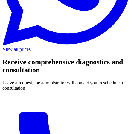
View all prices
Receive comprehensive diagnostics and
consultation
Leave a request, the administrator will contact you to schedule a
consultation