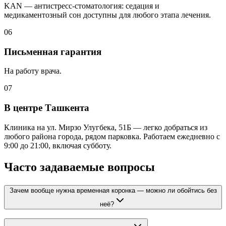
KAN — антистресс-стоматология: седация и
медикаментозный сон доступны для любого этапа лечения.
06
Письменная гарантия
На работу врача.
07
В центре Ташкента
Клиника на ул. Мирзо Улугбека, 51Б — легко добраться из
любого района города, рядом парковка. Работаем ежедневно с
9:00 до 21:00, включая субботу.
Часто задаваемые вопросы
Зачем вообще нужна временная коронка — можно ли обойтись без
неё?