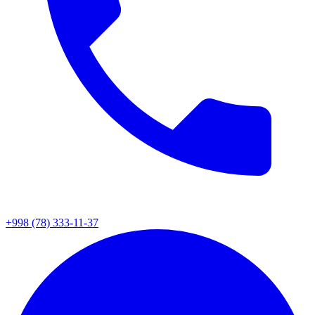
+998 (78) 333-11-37