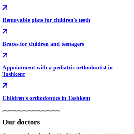
Removable plate for children's teeth
Braces for children and teenagers
Appointment with a pediatric orthodontist in
Tashkent
Children's orthodontics in Tashkent
Our doctors