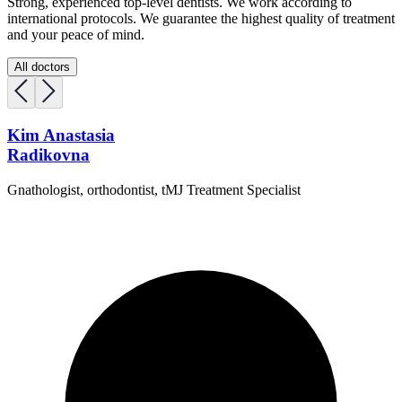
Strong, experienced top-level dentists. We work according to
international protocols. We guarantee the highest quality of treatment
and your peace of mind.
All doctors
Kim Anastasia
Radikovna
Gnathologist, orthodontist, tMJ Treatment Specialist