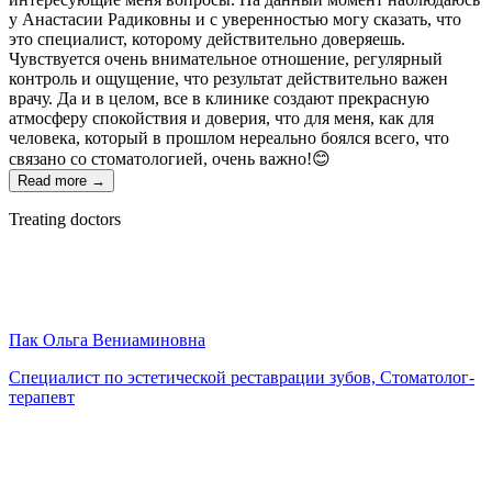
у Анастасии Радиковны и с уверенностью могу сказать, что
это специалист, которому действительно доверяешь.
Чувствуется очень внимательное отношение, регулярный
контроль и ощущение, что результат действительно важен
врачу. Да и в целом, все в клинике создают прекрасную
атмосферу спокойствия и доверия, что для меня, как для
человека, который в прошлом нереально боялся всего, что
связано со стоматологией, очень важно!😊
Read more →
Treating doctors
Пак Ольга Вениаминовна
Специалист по эстетической реставрации зубов, Стоматолог-
терапевт