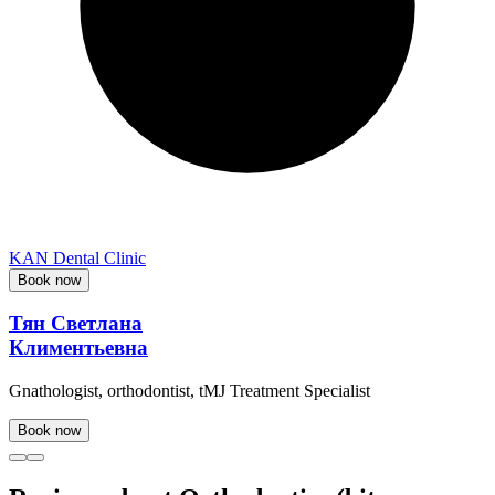
KAN Dental Clinic
Book now
Тян Светлана
Климентьевна
Gnathologist, orthodontist, tMJ Treatment Specialist
Book now