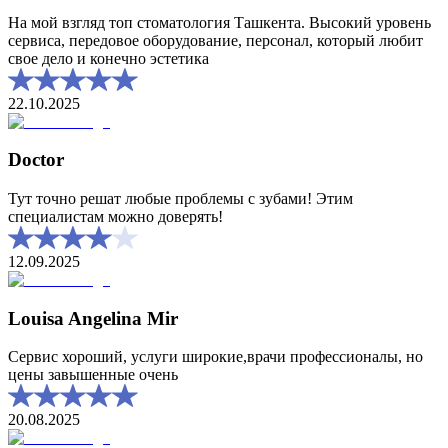
На мой взгляд топ стоматология Ташкента. Высокий уровень
сервиса, передовое оборудование, персонал, который любит
свое дело и конечно эстетика
22.10.2025
Doctor
Тут точно решат любые проблемы с зубами! Этим
специалистам можно доверять!
12.09.2025
Louisa Angelina Mir
Сервис хороший, услуги широкие,врачи профессионалы, но
цены завышенные очень
20.08.2025