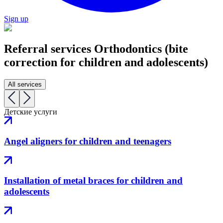
Sign up
Referral services
Orthodontics (bite
correction for children and adolescents)
All services
Детские услуги
Angel aligners for children and teenagers
Installation of metal braces for children and
adolescents