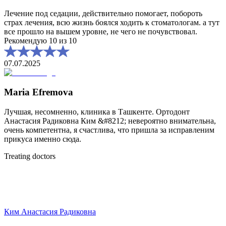
Лечение под седации, действительно помогает, побороть
страх лечения, всю жизнь боялся ходить к стоматологам. а тут
все прошло на вышем уровне, не чего не почувствовал.
Рекомендую 10 из 10
07.07.2025
Maria Efremova
Лучшая, несомненно, клиника в Ташкенте. Ортодонт
Анастасия Радиковна Ким &#8212; невероятно внимательна,
очень компетентна, я счастлива, что пришла за исправленим
прикуса именно сюда.
Treating doctors
Ким Анастасия Радиковна