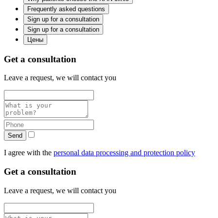
Frequently asked questions
Sign up for a consultation
Sign up for a consultation
Цены
Get a consultation
Leave a request, we will contact you
Send
I agree with the
personal data processing and protection policy
Get a consultation
Leave a request, we will contact you