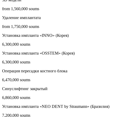
from 1,560,000 soums
Удаление имплантата
from 1,750,000 soums
Установка импланта «INNO» (Корея)
6,300,000 soums
Установка импланта «OSSTEM» (Корея)
6,300,000 soums
Операция пересадки костного блока
6,470,000 soums
Синуслифтинг закрытый
6,860,000 soums
Установка импланта «NEO DENT by Straumann» (Бразилия)
7,200,000 soums