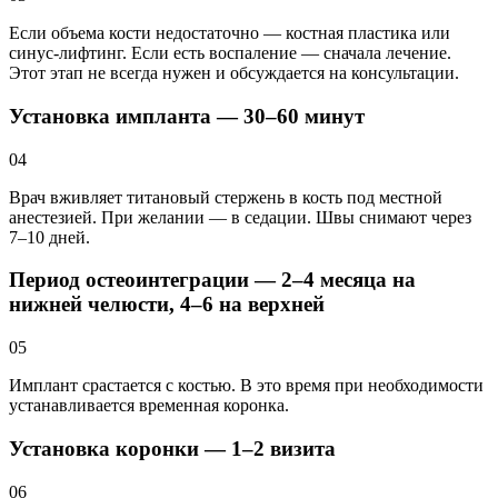
Если объема кости недостаточно — костная пластика или
синус-лифтинг. Если есть воспаление — сначала лечение.
Этот этап не всегда нужен и обсуждается на консультации.
Установка импланта — 30–60 минут
04
Врач вживляет титановый стержень в кость под местной
анестезией. При желании — в седации. Швы снимают через
7–10 дней.
Период остеоинтеграции — 2–4 месяца на
нижней челюсти, 4–6 на верхней
05
Имплант срастается с костью. В это время при необходимости
устанавливается временная коронка.
Установка коронки — 1–2 визита
06