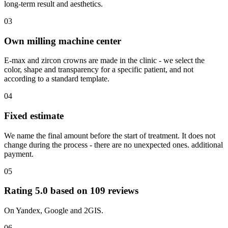
long-term result and aesthetics.
03
Own milling machine center
E-max and zircon crowns are made in the clinic - we select the
color, shape and transparency for a specific patient, and not
according to a standard template.
04
Fixed estimate
We name the final amount before the start of treatment. It does not
change during the process - there are no unexpected ones. additional
payment.
05
Rating 5.0 based on 109 reviews
On Yandex, Google and 2GIS.
06