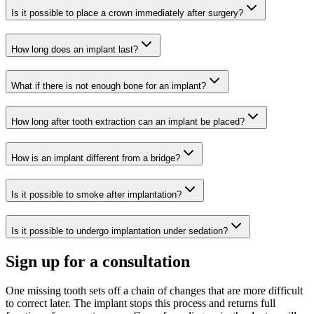
Is it possible to place a crown immediately after surgery?
How long does an implant last?
What if there is not enough bone for an implant?
How long after tooth extraction can an implant be placed?
How is an implant different from a bridge?
Is it possible to smoke after implantation?
Is it possible to undergo implantation under sedation?
Sign up for a consultation
One missing tooth sets off a chain of changes that are more difficult
to correct later. The implant stops this process and returns full