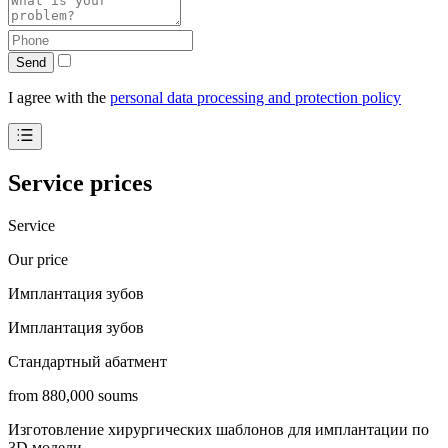
Send
I agree with the
personal data processing and protection policy
Service prices
Service
Our price
Имплантация зубов
Имплантация зубов
Стандартный абатмент
from 880,000 soums
Изготовление хирургических шаблонов для имплантации по
3D модели