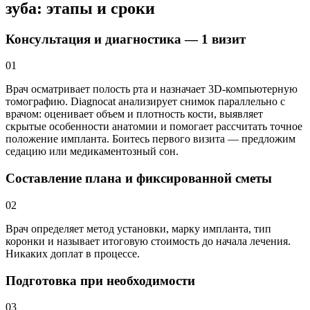
зуба: этапы и сроки
Консультация и диагностика — 1 визит
01
Врач осматривает полость рта и назначает 3D-компьютерную
томографию. Diagnocat анализирует снимок параллельно с
врачом: оценивает объем и плотность кости, выявляет
скрытые особенности анатомии и помогает рассчитать точное
положение импланта. Боитесь первого визита — предложим
седацию или медикаментозный сон.
Составление плана и фиксированной сметы
02
Врач определяет метод установки, марку импланта, тип
коронки и называет итоговую стоимость до начала лечения.
Никаких доплат в процессе.
Подготовка при необходимости
03