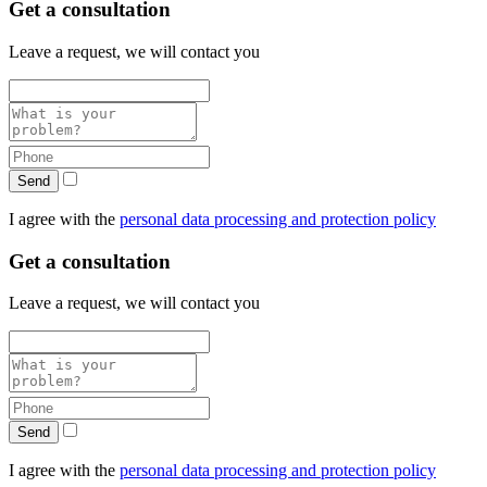
Get a consultation
Leave a request, we will contact you
Send
I agree with the
personal data processing and protection policy
Get a consultation
Leave a request, we will contact you
Send
I agree with the
personal data processing and protection policy