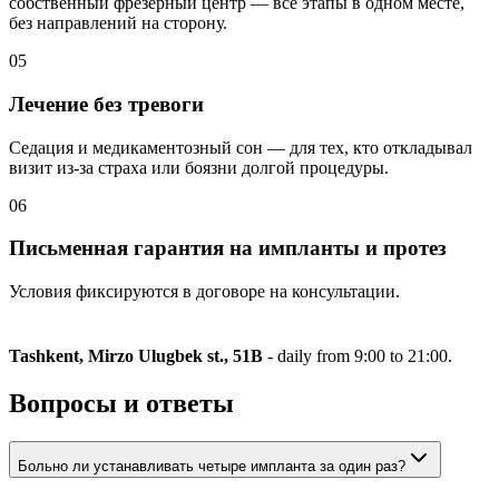
собственный фрезерный центр — все этапы в одном месте,
без направлений на сторону.
05
Лечение без тревоги
Седация и медикаментозный сон — для тех, кто откладывал
визит из-за страха или боязни долгой процедуры.
06
Письменная гарантия на импланты и протез
Условия фиксируются в договоре на консультации.
Tashkent, Mirzo Ulugbek st., 51B
- daily from 9:00 to 21:00.
Вопросы и ответы
Больно ли устанавливать четыре импланта за один раз?