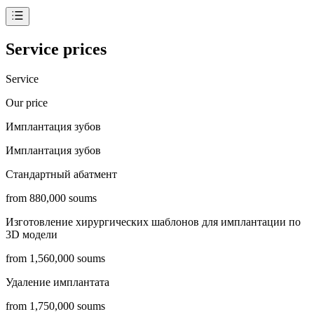
Service prices
Service
Our price
Имплантация зубов
Имплантация зубов
Стандартный абатмент
from 880,000 soums
Изготовление хирургических шаблонов для имплантации по
3D модели
from 1,560,000 soums
Удаление имплантата
from 1,750,000 soums