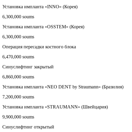
Установка импланта «INNO» (Корея)
6,300,000 soums
Установка импланта «OSSTEM» (Корея)
6,300,000 soums
Операция пересадки костного блока
6,470,000 soums
Синуслифтинг закрытый
6,860,000 soums
Установка импланта «NEO DENT by Straumann» (Бразилия)
7,200,000 soums
Установка импланта «STRAUMANN» (Швейцария)
9,900,000 soums
Синуслифтинг открытый