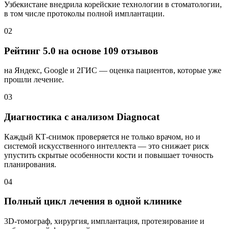
Узбекистане внедрила корейские технологии в стоматологии,
в том числе протоколы полной имплантации.
02
Рейтинг 5.0 на основе 109 отзывов
на Яндекс, Google и 2ГИС — оценка пациентов, которые уже
прошли лечение.
03
Диагностика с анализом Diagnocat
Каждый КТ-снимок проверяется не только врачом, но и
системой искусственного интеллекта — это снижает риск
упустить скрытые особенности кости и повышает точность
планирования.
04
Полный цикл лечения в одной клинике
3D-томограф, хирургия, имплантация, протезирование и