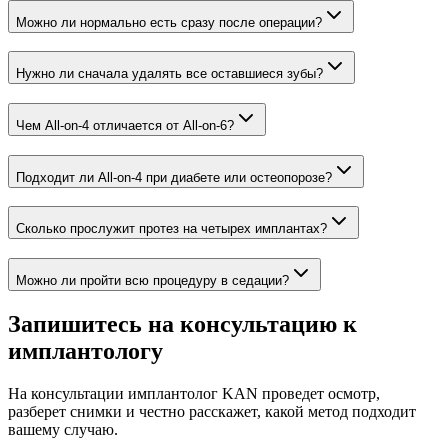
Можно ли нормально есть сразу после операции?
Нужно ли сначала удалять все оставшиеся зубы?
Чем All-on-4 отличается от All-on-6?
Подходит ли All-on-4 при диабете или остеопорозе?
Сколько прослужит протез на четырех имплантах?
Можно ли пройти всю процедуру в седации?
Запишитесь на консультацию к
имплантологу
На консультации имплантолог KAN проведет осмотр,
разберет снимки и честно расскажет, какой метод подходит
вашему случаю.