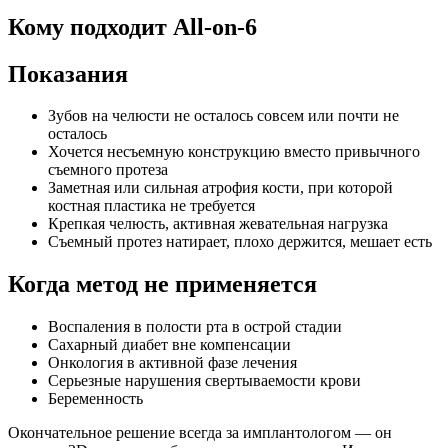
Кому подходит All-on-6
Показания
Зубов на челюсти не осталось совсем или почти не
осталось
Хочется несъемную конструкцию вместо привычного
съемного протеза
Заметная или сильная атрофия кости, при которой
костная пластика не требуется
Крепкая челюсть, активная жевательная нагрузка
Съемный протез натирает, плохо держится, мешает есть
Когда метод не применяется
Воспаления в полости рта в острой стадии
Сахарный диабет вне компенсации
Онкология в активной фазе лечения
Серьезные нарушения свертываемости крови
Беременность
Окончательное решение всегда за имплантологом — он